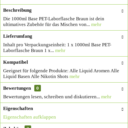
Beschreibung
Die 1000ml Base PET-Laborflasche Braun ist dein
ultimatives Zubehör für das Mischen von...
mehr
Lieferumfang
Inhalt pro Verpackungseinheit: 1 x 1000ml Base PET-
Laborflasche Braun 1 x...
mehr
Kompatibel
Geeignet für folgende Produkte: Alle Liquid Aromen Alle
Liquid Basen Alle Nikotin Shots
mehr
Bewertungen
0
Bewertungen lesen, schreiben und diskutieren...
mehr
Eigenschaften
Eigenschaften aufklappen