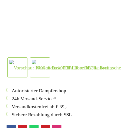
Autorisierter Dampfershop
24h Versand-Service*
Versandkostenfrei ab € 39,-
Sichere Bezahlung durch SSL