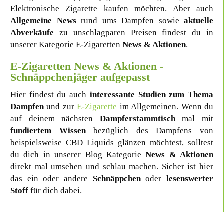
Elektronische Zigarette kaufen möchten. Aber auch
Allgemeine News
rund ums Dampfen sowie
aktuelle
Abverkäufe
zu unschlagparen Preisen findest du in
unserer Kategorie E-Zigaretten
News & Aktionen
.
E-Zigaretten News & Aktionen -
Schnäppchenjäger aufgepasst
Hier findest du auch
interessante Studien zum Thema
Dampfen
und zur
E-Zigarette
im Allgemeinen. Wenn du
auf deinem nächsten
Dampferstammtisch
mal mit
fundiertem Wissen
bezüglich des Dampfens von
beispielsweise CBD Liquids glänzen möchtest, solltest
du dich in unserer Blog Kategorie
News & Aktionen
direkt mal umsehen und schlau machen. Sicher ist hier
das ein oder andere
Schnäppchen
oder
lesenswerter
Stoff
für dich dabei.