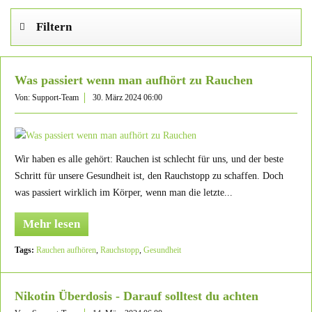
Filtern
Was passiert wenn man aufhört zu Rauchen
Von: Support-Team
30. März 2024 06:00
Wir haben es alle gehört: Rauchen ist schlecht für uns, und der beste
Schritt für unsere Gesundheit ist, den Rauchstopp zu schaffen. Doch
was passiert wirklich im Körper, wenn man die letzte...
Mehr lesen
Tags:
Rauchen aufhören
,
Rauchstopp
,
Gesundheit
Nikotin Überdosis - Darauf solltest du achten