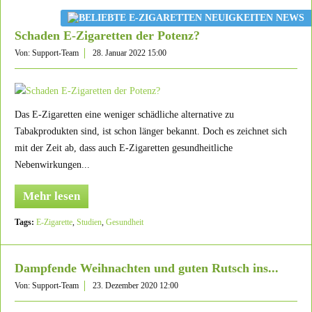
Schaden E-Zigaretten der Potenz?
Von: Support-Team
28. Januar 2022 15:00
Das E-Zigaretten eine weniger schädliche alternative zu
Tabakprodukten sind, ist schon länger bekannt. Doch es zeichnet sich
mit der Zeit ab, dass auch E-Zigaretten gesundheitliche
Nebenwirkungen...
Mehr lesen
Tags:
E-Zigarette
,
Studien
,
Gesundheit
Dampfende Weihnachten und guten Rutsch ins...
Von: Support-Team
23. Dezember 2020 12:00