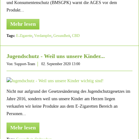
und Konsumentenschutz (BMSGPK) warnt die AGES vor dem
Produkt...
Mehr lesen
Tags:
E-Zigarette
,
Verdampfer
,
Gesundheit
,
CBD
Jugendschutz - Weil uns unsere Kinder...
Von: Support-Team
02. September 2020 13:00
Nicht nur aufgrund der Gesetzesänderung des Jugendschutzgesetzes im
Jahre 2016, sondern weil uns unsere Kinder am Herzen liegen
verkaufen wir keine Produkte aus dem E-Zigaretten Bereich an
Personen...
Mehr lesen