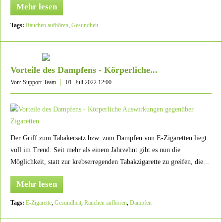
Mehr lesen
Tags:
Rauchen aufhören
,
Gesundheit
Vorteile des Dampfens - Körperliche...
Von: Support-Team
01. Juli 2022 12:00
Der Griff zum Tabakersatz bzw. zum Dampfen von E-Zigaretten liegt
voll im Trend. Seit mehr als einem Jahrzehnt gibt es nun die
Möglichkeit, statt zur krebserregenden Tabakzigarette zu greifen, die...
Mehr lesen
Tags:
E-Zigarette
,
Gesundheit
,
Rauchen aufhören
,
Dampfen