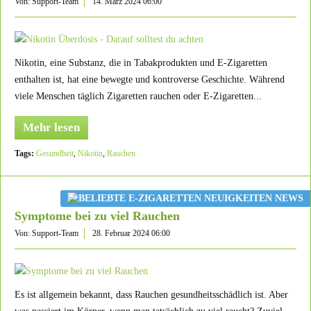
Von: Support-Team
14. März 2024 06:00
Nikotin, eine Substanz, die in Tabakprodukten und E-Zigaretten
enthalten ist, hat eine bewegte und kontroverse Geschichte. Während
viele Menschen täglich Zigaretten rauchen oder E-Zigaretten...
Mehr lesen
Tags:
Gesundheit
,
Nikotin
,
Rauchen
Symptome bei zu viel Rauchen
Von: Support-Team
28. Februar 2024 06:00
Es ist allgemein bekannt, dass Rauchen gesundheitsschädlich ist. Aber