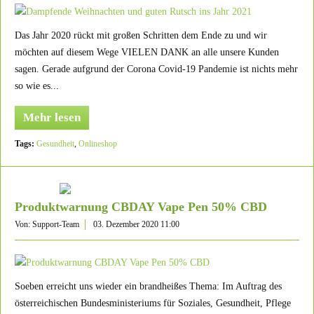
Das Jahr 2020 rückt mit großen Schritten dem Ende zu und wir
möchten auf diesem Wege VIELEN DANK an alle unsere Kunden
sagen. Gerade aufgrund der Corona Covid-19 Pandemie ist nichts mehr
so wie es...
Mehr lesen
Tags:
Gesundheit
,
Onlineshop
Produktwarnung CBDAY Vape Pen 50% CBD
Von: Support-Team
03. Dezember 2020 11:00
Soeben erreicht uns wieder ein brandheißes Thema: Im Auftrag des
österreichischen Bundesministeriums für Soziales, Gesundheit, Pflege