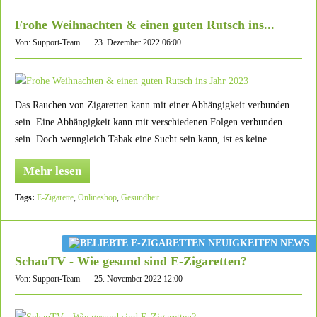
Frohe Weihnachten & einen guten Rutsch ins...
Von: Support-Team
23. Dezember 2022 06:00
Das Rauchen von Zigaretten kann mit einer Abhängigkeit verbunden
sein. Eine Abhängigkeit kann mit verschiedenen Folgen verbunden
sein. Doch wenngleich Tabak eine Sucht sein kann, ist es keine...
Mehr lesen
Tags:
E-Zigarette
,
Onlineshop
,
Gesundheit
SchauTV - Wie gesund sind E-Zigaretten?
Von: Support-Team
25. November 2022 12:00