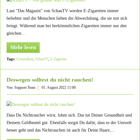
Laut “Das Magazin” von SchauTV werden E-Zigaretten immer
beliebter und die Menschen lieben die Abwechslung, die sie mit sich
bringt. Während man bei herkömmlichen Zigaretten immer nur den
gleichen...
Mehr lesen
Tags:
Gesundheit
,
SchauTV
,
E-Zigarette
Deswegen solltest du nicht rauchen!
Von: Support-Team
01. August 2022 11:00
Dass Du Nichtraucher wirst, lohnt sich. Das tut Deiner Gesundheit und
Deinem Geldbeutel gut. Ebenfalls sorgst Du dafür, dass es der Umwelt
besser geht und das Nichtrauchen ist auch für Deine Haare,...